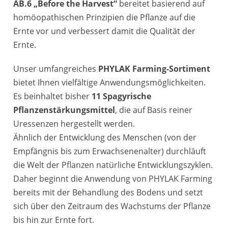
AB.6 „Before the Harvest“
bereitet basierend auf
homöopathischen Prinzipien die Pflanze auf die
Ernte vor und verbessert damit die Qualität der
Ernte.
Unser umfangreiches
PHYLAK Farming-Sortiment
bietet Ihnen vielfältige Anwendungsmöglichkeiten.
Es beinhaltet bisher
11 Spagyrische
Pflanzenstärkungsmittel
, die auf Basis reiner
Uressenzen hergestellt werden.
Ähnlich der Entwicklung des Menschen (von der
Empfängnis bis zum Erwachsenenalter) durchläuft
die Welt der Pflanzen natürliche Entwicklungszyklen.
Daher beginnt die Anwendung von PHYLAK Farming
bereits mit der Behandlung des Bodens und setzt
sich über den Zeitraum des Wachstums der Pflanze
bis hin zur Ernte fort.