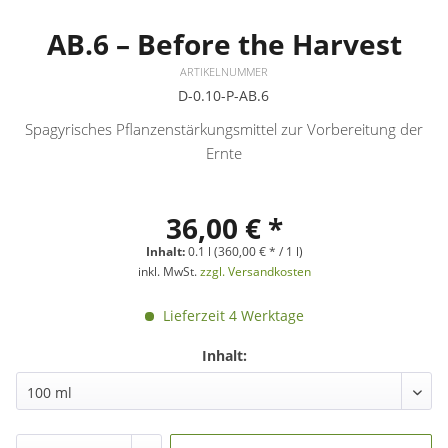
AB.6 – Before the Harvest
ARTIKELNUMMER
D-0.10-P-AB.6
Spagyrisches Pflanzenstärkungsmittel zur Vorbereitung der
Ernte
36,00 € *
Inhalt:
0.1 l (360,00 € * / 1 l)
inkl. MwSt.
zzgl. Versandkosten
Lieferzeit 4 Werktage
Inhalt: