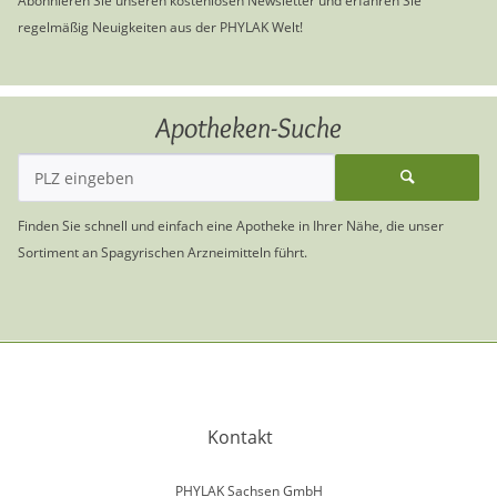
Abonnieren Sie unseren kostenlosen Newsletter und erfahren Sie
regelmäßig Neuigkeiten aus der PHYLAK Welt!
Apotheken-Suche
Finden Sie schnell und einfach eine Apotheke in Ihrer Nähe, die unser
Sortiment an Spagyrischen Arzneimitteln führt.
Kontakt
PHYLAK Sachsen GmbH