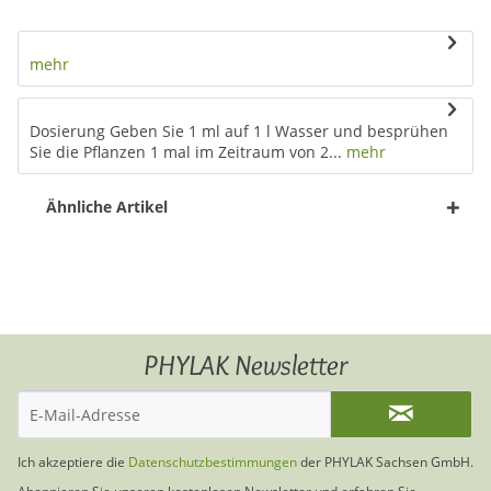
mehr
Dosierung Geben Sie 1 ml auf 1 l Wasser und besprühen
Sie die Pflanzen 1 mal im Zeitraum von 2...
mehr
Ähnliche Artikel
PHYLAK Newsletter
Ich akzeptiere die
Datenschutzbestimmungen
der PHYLAK Sachsen GmbH.