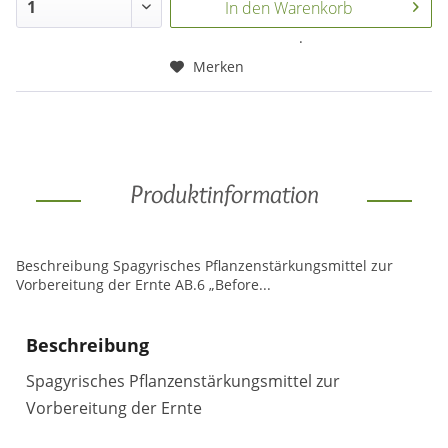
In den
Warenkorb
.
Merken
Produktinformation
Beschreibung Spagyrisches Pflanzenstärkungsmittel zur
Vorbereitung der Ernte AB.6 „Before...
Beschreibung
Spagyrisches Pflanzenstärkungsmittel zur
Vorbereitung der Ernte