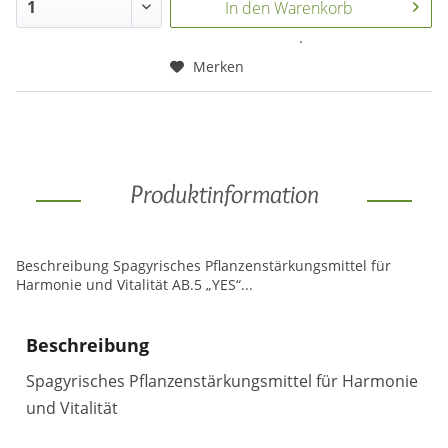
In den
Warenkorb
.
Merken
Produktinformation
Beschreibung Spagyrisches Pflanzenstärkungsmittel für
Harmonie und Vitalität AB.5 „YES“...
Beschreibung
Spagyrisches Pflanzenstärkungsmittel für Harmonie
und Vitalität