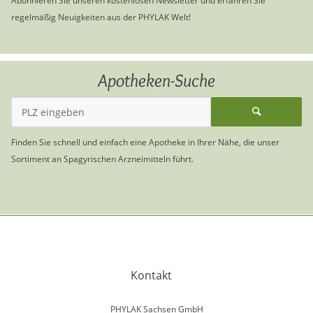
Abonnieren Sie unseren kostenlosen Newsletter und erfahren Sie
regelmäßig Neuigkeiten aus der PHYLAK Welt!
Apotheken-Suche
Finden Sie schnell und einfach eine Apotheke in Ihrer Nähe, die unser
Sortiment an Spagyrischen Arzneimitteln führt.
Kontakt
PHYLAK Sachsen GmbH