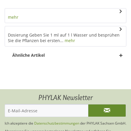
mehr
Dosierung Geben Sie 1 ml auf 1 l Wasser und besprühen
Sie die Pflanzen bei ersten...
mehr
Ähnliche Artikel
PHYLAK Newsletter
Ich akzeptiere die
Datenschutzbestimmungen
der PHYLAK Sachsen GmbH.