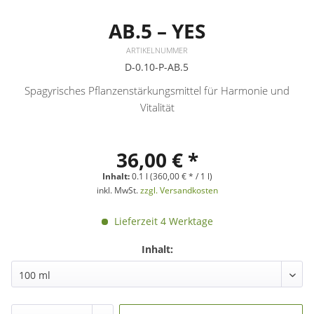
AB.5 – YES
ARTIKELNUMMER
D-0.10-P-AB.5
Spagyrisches Pflanzenstärkungsmittel für Harmonie und
Vitalität
36,00 € *
Inhalt:
0.1 l (360,00 € * / 1 l)
inkl. MwSt.
zzgl. Versandkosten
Lieferzeit 4 Werktage
Inhalt: