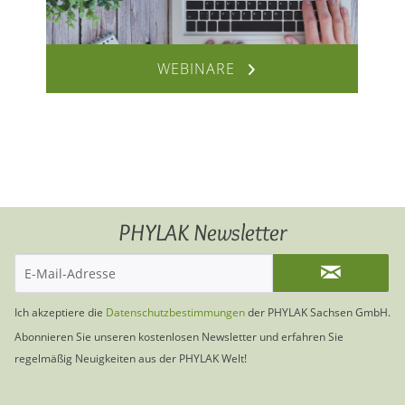
WEBINARE
PHYLAK Newsletter
Ich akzeptiere die
Datenschutzbestimmungen
der PHYLAK Sachsen GmbH.
Abonnieren Sie unseren kostenlosen Newsletter und erfahren Sie
regelmäßig Neuigkeiten aus der PHYLAK Welt!