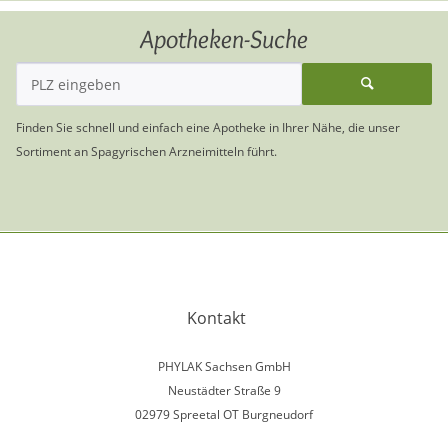
Apotheken-Suche
Finden Sie schnell und einfach eine Apotheke in Ihrer Nähe, die unser
Sortiment an Spagyrischen Arzneimitteln führt.
Kontakt
PHYLAK Sachsen GmbH
Neustädter Straße 9
02979 Spreetal OT Burgneudorf