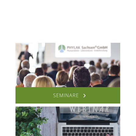
SEMINARE