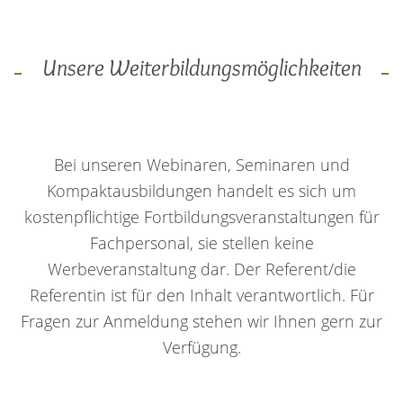
Unsere Weiterbildungsmöglichkeiten
Bei unseren Webinaren, Seminaren und
Kompaktausbildungen handelt es sich um
kostenpflichtige Fortbildungsveranstaltungen für
Fachpersonal, sie stellen keine
Werbeveranstaltung dar. Der Referent/die
Referentin ist für den Inhalt verantwortlich. Für
Fragen zur Anmeldung stehen wir Ihnen gern zur
Verfügung.