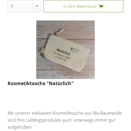
In den
Warenkorb
Kosmetiktasche "Natürlich"
Mit unserer exklusiven Kosmetiktasche aus Bio-Baumwolle
sind Ihre Lieblingsprodukte auch unterwegs immer gut
aufgehoben.