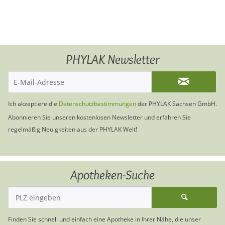
PHYLAK Newsletter
Ich akzeptiere die
Datenschutzbestimmungen
der PHYLAK Sachsen GmbH.
Abonnieren Sie unseren kostenlosen Newsletter und erfahren Sie
regelmäßig Neuigkeiten aus der PHYLAK Welt!
Apotheken-Suche
Finden Sie schnell und einfach eine Apotheke in Ihrer Nähe, die unser