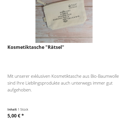
Kosmetiktasche "Rätsel"
Mit unserer exklusiven Kosmetiktasche aus Bio-Baumwolle
sind Ihre Lieblingsprodukte auch unterwegs immer gut
aufgehoben.
Inhalt
1 Stück
5,00 € *