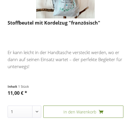
Stoffbeutel mit Kordelzug "französisch"
Er kann leicht in der Handtasche versteckt werden, wo er
dann auf seinen Einsatz wartet – der perfekte Begleiter für
unterwegs!
Inhalt
1 Stück
11,00 € *
In den
Warenkorb