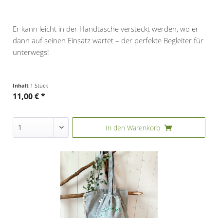
Er kann leicht in der Handtasche versteckt werden, wo er
dann auf seinen Einsatz wartet – der perfekte Begleiter für
unterwegs!
Inhalt
1 Stück
11,00 € *
In den
Warenkorb