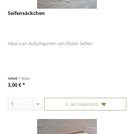
Seifensäckchen
Ideal zum Aufschäumen von festen Seifen.
Inhalt
1 Stück
3,00 € *
In den
Warenkorb