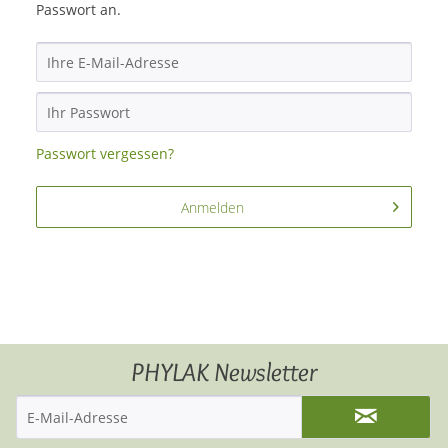
Passwort an.
Passwort vergessen?
Anmelden
PHYLAK Newsletter