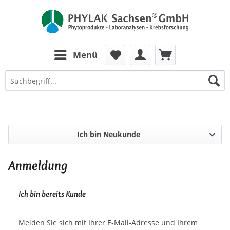
zum Inhalt
Menü
Ich bin Neukunde
Anmeldung
Ich bin bereits Kunde
Melden Sie sich mit Ihrer E-Mail-Adresse und Ihrem