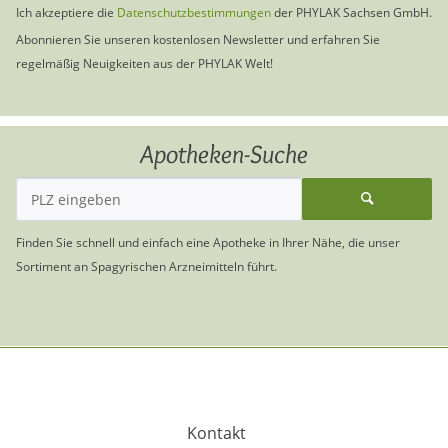
Ich akzeptiere die
Datenschutzbestimmungen
der PHYLAK Sachsen GmbH.
Abonnieren Sie unseren kostenlosen Newsletter und erfahren Sie
regelmäßig Neuigkeiten aus der PHYLAK Welt!
Apotheken-Suche
Finden Sie schnell und einfach eine Apotheke in Ihrer Nähe, die unser
Sortiment an Spagyrischen Arzneimitteln führt.
Kontakt