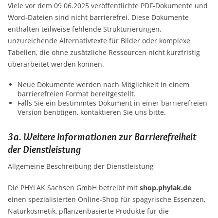
Viele vor dem 09 06.2025 veröffentlichte PDF-Dokumente und
Word-Dateien sind nicht barrierefrei. Diese Dokumente
enthalten teilweise fehlende Strukturierungen,
unzureichende Alternativtexte für Bilder oder komplexe
Tabellen, die ohne zusätzliche Ressourcen nicht kurzfristig
überarbeitet werden können.
Neue Dokumente werden nach Möglichkeit in einem
barrierefreien Format bereitgestellt.
Falls Sie ein bestimmtes Dokument in einer barrierefreien
Version benötigen, kontaktieren Sie uns bitte.
3a. Weitere Informationen zur Barrierefreiheit
der Dienstleistung
Allgemeine Beschreibung der Dienstleistung
Die PHYLAK Sachsen GmbH betreibt mit
shop.phylak.de
einen spezialisierten Online-Shop für spagyrische Essenzen,
Naturkosmetik, pflanzenbasierte Produkte für die