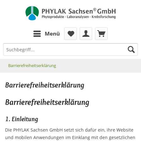
zum Inhalt
Menü
Barrierefreiheitserklärung
Barrierefreiheitserklärung
Barrierefreiheitserklärung
1. Einleitung
Die PHYLAK Sachsen GmbH setzt sich dafür ein, ihre Website
und mobilen Anwendungen im Einklang mit den gesetzlichen