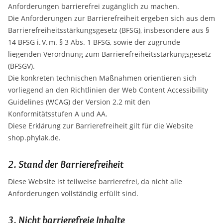
Anforderungen barrierefrei zugänglich zu machen.
Die Anforderungen zur Barrierefreiheit ergeben sich aus dem
Barrierefreiheitsstärkungsgesetz (BFSG), insbesondere aus §
14 BFSG i. V. m. § 3 Abs. 1 BFSG, sowie der zugrunde
liegenden Verordnung zum Barrierefreiheitsstärkungsgesetz
(BFSGV).
Die konkreten technischen Maßnahmen orientieren sich
vorliegend an den Richtlinien der Web Content Accessibility
Guidelines (WCAG) der Version 2.2 mit den
Konformitätsstufen A und AA.
Diese Erklärung zur Barrierefreiheit gilt für die Website
shop.phylak.de.
2. Stand der Barrierefreiheit
Diese Website ist teilweise barrierefrei, da nicht alle
Anforderungen vollständig erfüllt sind.
3. Nicht barrierefreie Inhalte