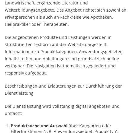
Landwirtschaft, ergänzende Literatur und
Weiterbildungsangebote. Das Angebot richtet sich sowohl an
Privatpersonen als auch an Fachkreise wie Apotheken,
Heilpraktiker oder Therapeuten.
Die angebotenen Produkte und Leistungen werden in
strukturierter Textform auf der Website dargestellt.
Informationen zu Produktkategorien, Anwendungsgebieten,
Inhaltsstoffen und Anleitungen sind grundsätzlich online
verfügbar. Die Navigation ist thematisch gegliedert und
responsiv aufgebaut.
Beschreibungen und Erläuterungen zur Durchführung der
Dienstleistung
Die Dienstleistung wird vollständig digital angeboten und
umfasst:
Produktsuche und Auswahl
über Kategorien oder
Filterfunktionen (z. B. Anwendungsgebiet, Produkttyp).