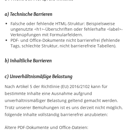
a) Technische Barrieren
Falsche oder fehlende HTML-Struktur: Beispielsweise
ungenutzte <h1>-Überschriften oder fehlerhafte <label>-
Verknüpfungen mit Formularfeldern.
PDF- und Office-Dokumente nicht barrierefrei (fehlende
Tags, schlechte Struktur, nicht barrierefreie Tabellen).
b) Inhaltliche Barrieren
c) Unverhältnismäßige Belastung
Nach Artikel 5 der Richtlinie (EU) 2016/2102 kann für
bestimmte Inhalte eine Ausnahme aufgrund
unverhältnismäßiger Belastung geltend gemacht werden.
Trotz unserer Bemühungen ist es uns derzeit nicht möglich,
folgende Inhalte vollständig barrierefrei anzubieten:
Ältere PDF-Dokumente und Office-Dateien: