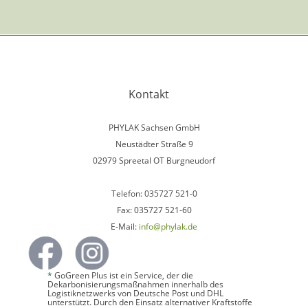
Kontakt
PHYLAK Sachsen GmbH
Neustädter Straße 9
02979 Spreetal OT Burgneudorf
Telefon: 035727 521-0
Fax: 035727 521-60
E-Mail:
info@phylak.de
*
GoGreen Plus ist ein Service, der die
Dekarbonisierungsmaßnahmen innerhalb des
Logistiknetzwerks von Deutsche Post und DHL
unterstützt. Durch den Einsatz alternativer Kraftstoffe