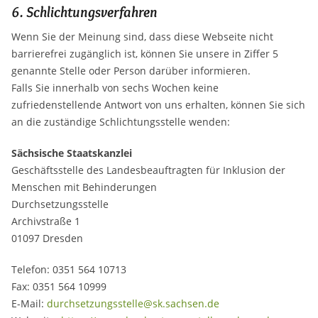
6. Schlichtungsverfahren
Wenn Sie der Meinung sind, dass diese Webseite nicht
barrierefrei zugänglich ist, können Sie unsere in Ziffer 5
genannte Stelle oder Person darüber informieren.
Falls Sie innerhalb von sechs Wochen keine
zufriedenstellende Antwort von uns erhalten, können Sie sich
an die zuständige Schlichtungsstelle wenden:
Sächsische Staatskanzlei
Geschäftsstelle des Landesbeauftragten für Inklusion der
Menschen mit Behinderungen
Durchsetzungsstelle
Archivstraße 1
01097 Dresden
Telefon: 0351 564 10713
Fax: 0351 564 10999
E-Mail:
durchsetzungsstelle@sk.sachsen.de