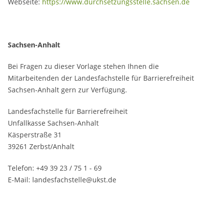
Webseite:
https://www.durchsetzungsstelle.sachsen.de
Sachsen-Anhalt
Bei Fragen zu dieser Vorlage stehen Ihnen die
Mitarbeitenden der Landesfachstelle für Barrierefreiheit
Sachsen-Anhalt gern zur Verfügung.
Landesfachstelle für Barrierefreiheit
Unfallkasse Sachsen-Anhalt
Käsperstraße 31
39261 Zerbst/Anhalt
Telefon: +49 39 23 / 75 1 - 69
E-Mail: landesfachstelle@ukst.de