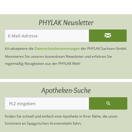
PHYLAK Newsletter
Ich akzeptiere die
Datenschutzbestimmungen
der PHYLAK Sachsen GmbH.
Abonnieren Sie unseren kostenlosen Newsletter und erfahren Sie
regelmäßig Neuigkeiten aus der PHYLAK Welt!
Apotheken-Suche
Finden Sie schnell und einfach eine Apotheke in Ihrer Nähe, die unser
Sortiment an Spagyrischen Arzneimitteln führt.