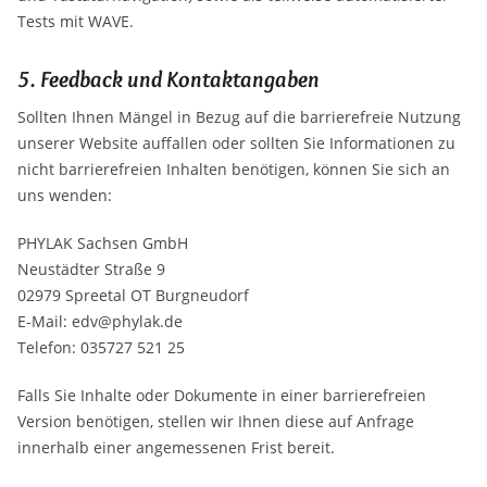
Tests mit WAVE.
5. Feedback und Kontaktangaben
Sollten Ihnen Mängel in Bezug auf die barrierefreie Nutzung
unserer Website auffallen oder sollten Sie Informationen zu
nicht barrierefreien Inhalten benötigen, können Sie sich an
uns wenden:
PHYLAK Sachsen GmbH
Neustädter Straße 9
02979 Spreetal OT Burgneudorf
E-Mail: edv@phylak.de
Telefon: 035727 521 25
Falls Sie Inhalte oder Dokumente in einer barrierefreien
Version benötigen, stellen wir Ihnen diese auf Anfrage
innerhalb einer angemessenen Frist bereit.