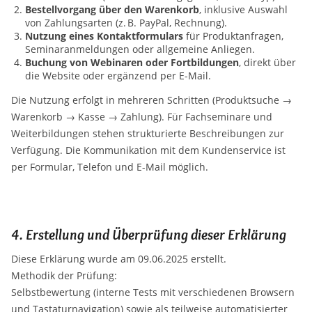
Bestellvorgang über den Warenkorb
, inklusive Auswahl
von Zahlungsarten (z. B. PayPal, Rechnung).
Nutzung eines Kontaktformulars
für Produktanfragen,
Seminaranmeldungen oder allgemeine Anliegen.
Buchung von Webinaren oder Fortbildungen
, direkt über
die Website oder ergänzend per E-Mail.
Die Nutzung erfolgt in mehreren Schritten (Produktsuche →
Warenkorb → Kasse → Zahlung). Für Fachseminare und
Weiterbildungen stehen strukturierte Beschreibungen zur
Verfügung. Die Kommunikation mit dem Kundenservice ist
per Formular, Telefon und E-Mail möglich.
4. Erstellung und Überprüfung dieser Erklärung
Diese Erklärung wurde am 09.06.2025 erstellt.
Methodik der Prüfung:
Selbstbewertung (interne Tests mit verschiedenen Browsern
und Tastaturnavigation) sowie als teilweise automatisierter