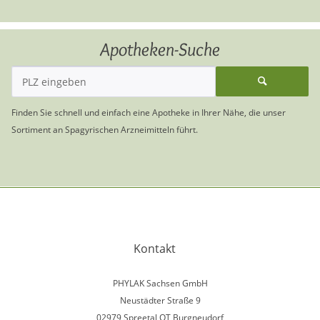
Apotheken-Suche
Finden Sie schnell und einfach eine Apotheke in Ihrer Nähe, die unser
Sortiment an Spagyrischen Arzneimitteln führt.
Kontakt
PHYLAK Sachsen GmbH
Neustädter Straße 9
02979 Spreetal OT Burgneudorf