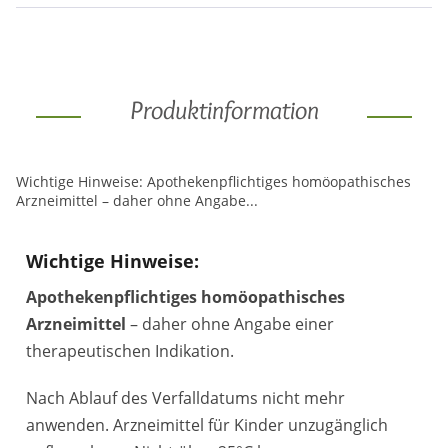
Produktinformation
Wichtige Hinweise: Apothekenpflichtiges homöopathisches
Arzneimittel – daher ohne Angabe...
Wichtige Hinweise:
Apothekenpflichtiges homöopathisches
Arzneimittel
– daher ohne Angabe einer
therapeutischen Indikation.
Nach Ablauf des Verfalldatums nicht mehr
anwenden. Arzneimittel für Kinder unzugänglich