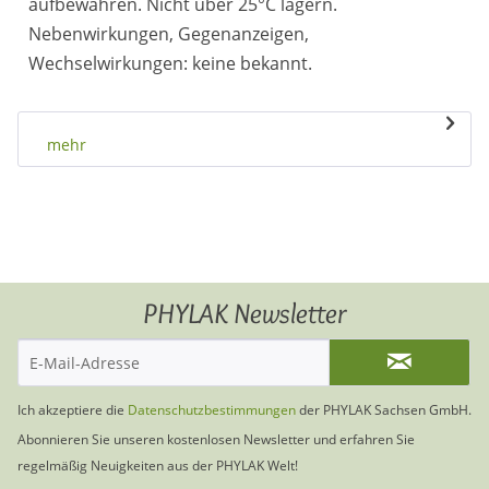
aufbewahren. Nicht über 25°C lagern.
Nebenwirkungen, Gegenanzeigen,
Wechselwirkungen: keine bekannt.
mehr
PHYLAK Newsletter
Ich akzeptiere die
Datenschutzbestimmungen
der PHYLAK Sachsen GmbH.
Abonnieren Sie unseren kostenlosen Newsletter und erfahren Sie
regelmäßig Neuigkeiten aus der PHYLAK Welt!