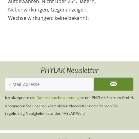
aufbewahren. Nicht über 25°C lagern.
Nebenwirkungen, Gegenanzeigen,
Wechselwirkungen: keine bekannt.
PHYLAK Newsletter
Ich akzeptiere die
Datenschutzbestimmungen
der PHYLAK Sachsen GmbH.
Abonnieren Sie unseren kostenlosen Newsletter und erfahren Sie
regelmäßig Neuigkeiten aus der PHYLAK Welt!