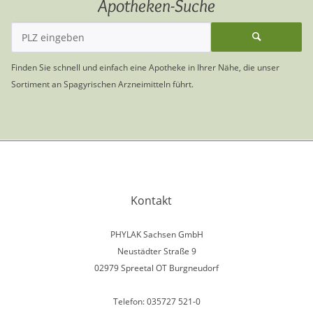
Apotheken-Suche
Finden Sie schnell und einfach eine Apotheke in Ihrer Nähe, die unser
Sortiment an Spagyrischen Arzneimitteln führt.
Kontakt
PHYLAK Sachsen GmbH
Neustädter Straße 9
02979 Spreetal OT Burgneudorf
Telefon: 035727 521-0