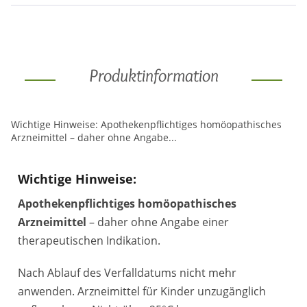
Produktinformation
Wichtige Hinweise: Apothekenpflichtiges homöopathisches
Arzneimittel – daher ohne Angabe...
Wichtige Hinweise:
Apothekenpflichtiges homöopathisches
Arzneimittel
– daher ohne Angabe einer
therapeutischen Indikation.
Nach Ablauf des Verfalldatums nicht mehr
anwenden. Arzneimittel für Kinder unzugänglich