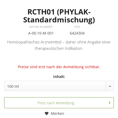
RCTH01 (PHYLAK-
Standardmischung)
ARTIKELNUMMER
PZN
A-00.10-M-001
6424304
Homöopathisches Arzneimittel – daher ohne Angabe einer
therapeutischen Indikation.
Preise sind erst nach der Anmeldung sichtbar.
Inhalt:
Preis nach Anmeldung
Merken