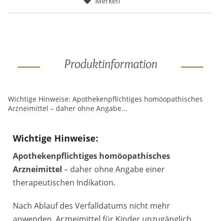
Merken
Produktinformation
Wichtige Hinweise: Apothekenpflichtiges homöopathisches
Arzneimittel – daher ohne Angabe...
Wichtige Hinweise:
Apothekenpflichtiges homöopathisches
Arzneimittel
– daher ohne Angabe einer
therapeutischen Indikation.
Nach Ablauf des Verfalldatums nicht mehr
anwenden. Arzneimittel für Kinder unzugänglich