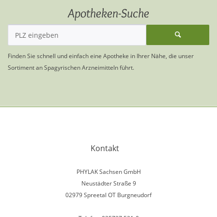
Apotheken-Suche
Finden Sie schnell und einfach eine Apotheke in Ihrer Nähe, die unser
Sortiment an Spagyrischen Arzneimitteln führt.
Kontakt
PHYLAK Sachsen GmbH
Neustädter Straße 9
02979 Spreetal OT Burgneudorf