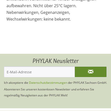
aufbewahren. Nicht über 25°C lagern.
Nebenwirkungen, Gegenanzeigen,
Wechselwirkungen: keine bekannt.
PHYLAK Newsletter
Ich akzeptiere die
Datenschutzbestimmungen
der PHYLAK Sachsen GmbH.
Abonnieren Sie unseren kostenlosen Newsletter und erfahren Sie
regelmäßig Neuigkeiten aus der PHYLAK Welt!