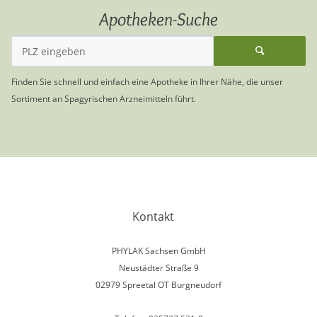
Apotheken-Suche
Finden Sie schnell und einfach eine Apotheke in Ihrer Nähe, die unser
Sortiment an Spagyrischen Arzneimitteln führt.
Kontakt
PHYLAK Sachsen GmbH
Neustädter Straße 9
02979 Spreetal OT Burgneudorf