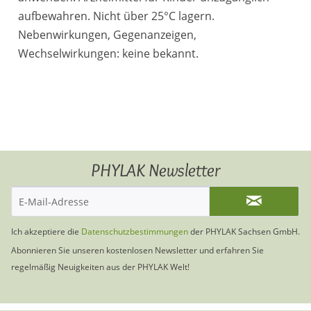
aufbewahren. Nicht über 25°C lagern.
Nebenwirkungen, Gegenanzeigen,
Wechselwirkungen: keine bekannt.
PHYLAK Newsletter
Ich akzeptiere die
Datenschutzbestimmungen
der PHYLAK Sachsen GmbH.
Abonnieren Sie unseren kostenlosen Newsletter und erfahren Sie
regelmäßig Neuigkeiten aus der PHYLAK Welt!