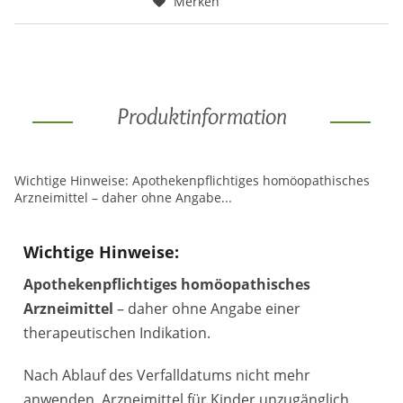
Merken
Produktinformation
Wichtige Hinweise: Apothekenpflichtiges homöopathisches
Arzneimittel – daher ohne Angabe...
Wichtige Hinweise:
Apothekenpflichtiges homöopathisches
Arzneimittel
– daher ohne Angabe einer
therapeutischen Indikation.
Nach Ablauf des Verfalldatums nicht mehr
anwenden. Arzneimittel für Kinder unzugänglich