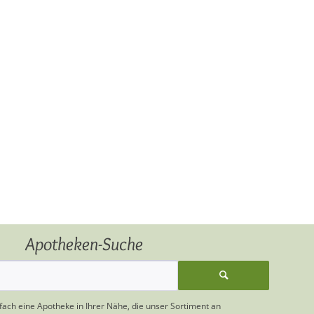
Apotheken-Suche
nfach eine Apotheke in Ihrer Nähe, die unser Sortiment an