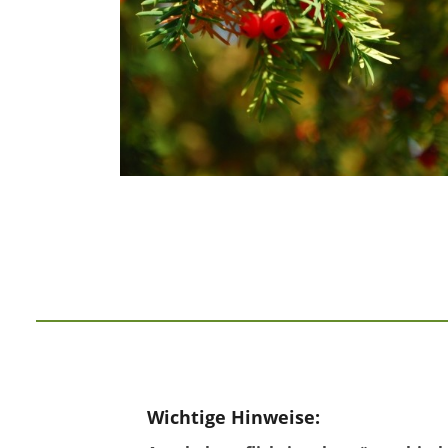
Wichtige Hinweise: