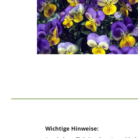
Wichtige Hinweise: