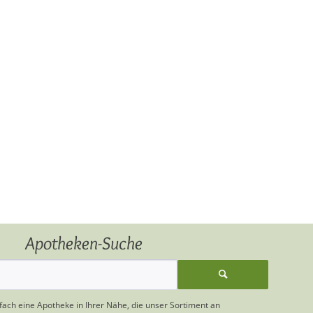
Apotheken-Suche
nfach eine Apotheke in Ihrer Nähe, die unser Sortiment an