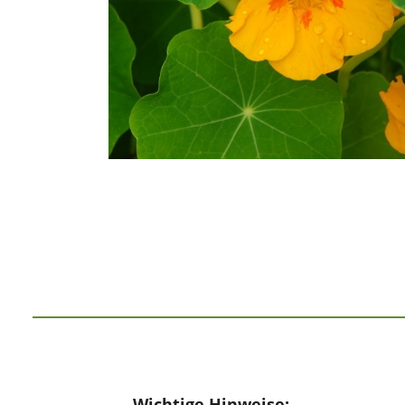
Wichtige Hinweise: