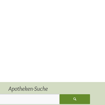
Apotheken-Suche