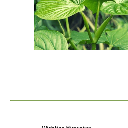
Wichtige Hinweise: