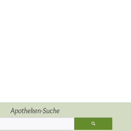
Apotheken-Suche