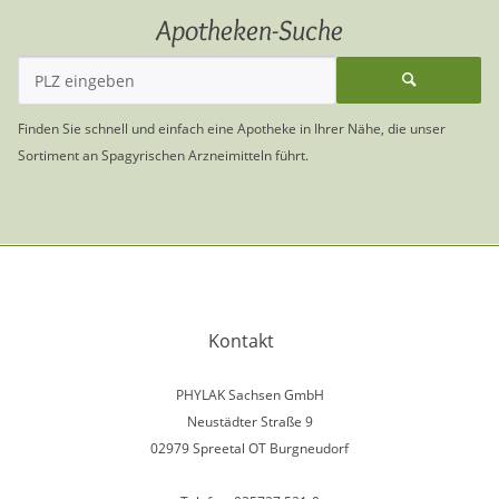
Apotheken-Suche
Finden Sie schnell und einfach eine Apotheke in Ihrer Nähe, die unser
Sortiment an Spagyrischen Arzneimitteln führt.
Kontakt
PHYLAK Sachsen GmbH
Neustädter Straße 9
02979 Spreetal OT Burgneudorf