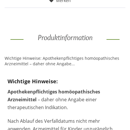
Merken
Produktinformation
Wichtige Hinweise: Apothekenpflichtiges homöopathisches
Arzneimittel – daher ohne Angabe...
Wichtige Hinweise:
Apothekenpflichtiges homöopathisches
Arzneimittel
– daher ohne Angabe einer
therapeutischen Indikation.
Nach Ablauf des Verfalldatums nicht mehr
anwenden. Arzneimittel für Kinder unzugänglich