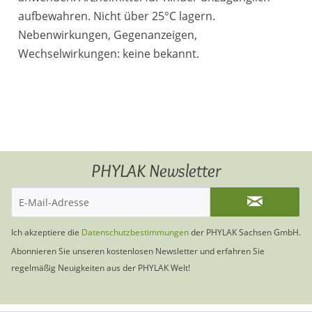
aufbewahren. Nicht über 25°C lagern.
Nebenwirkungen, Gegenanzeigen,
Wechselwirkungen: keine bekannt.
PHYLAK Newsletter
Ich akzeptiere die
Datenschutzbestimmungen
der PHYLAK Sachsen GmbH.
Abonnieren Sie unseren kostenlosen Newsletter und erfahren Sie
regelmäßig Neuigkeiten aus der PHYLAK Welt!