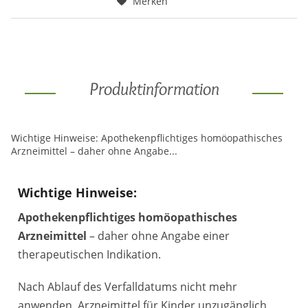
Merken
Produktinformation
Wichtige Hinweise: Apothekenpflichtiges homöopathisches
Arzneimittel – daher ohne Angabe...
Wichtige Hinweise:
Apothekenpflichtiges homöopathisches
Arzneimittel
– daher ohne Angabe einer
therapeutischen Indikation.
Nach Ablauf des Verfalldatums nicht mehr
anwenden. Arzneimittel für Kinder unzugänglich