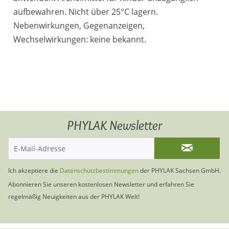
aufbewahren. Nicht über 25°C lagern.
Nebenwirkungen, Gegenanzeigen,
Wechselwirkungen: keine bekannt.
PHYLAK Newsletter
Ich akzeptiere die
Datenschutzbestimmungen
der PHYLAK Sachsen GmbH.
Abonnieren Sie unseren kostenlosen Newsletter und erfahren Sie
regelmäßig Neuigkeiten aus der PHYLAK Welt!