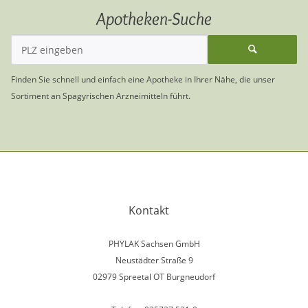
Apotheken-Suche
Finden Sie schnell und einfach eine Apotheke in Ihrer Nähe, die unser
Sortiment an Spagyrischen Arzneimitteln führt.
Kontakt
PHYLAK Sachsen GmbH
Neustädter Straße 9
02979 Spreetal OT Burgneudorf