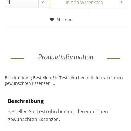
In den
Warenkorb
.
Merken
Produktinformation
Beschreibung Bestellen Sie Teströhrchen mit den von Ihnen
gewünschten Essenzen. ...
Beschreibung
Bestellen Sie Teströhrchen mit den von Ihnen
gewünschten Essenzen.