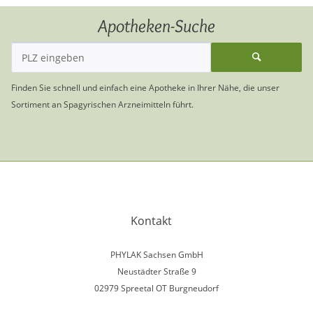
Apotheken-Suche
Finden Sie schnell und einfach eine Apotheke in Ihrer Nähe, die unser
Sortiment an Spagyrischen Arzneimitteln führt.
Kontakt
PHYLAK Sachsen GmbH
Neustädter Straße 9
02979 Spreetal OT Burgneudorf