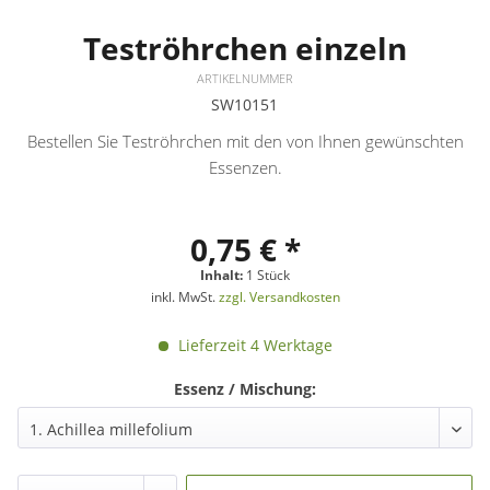
Teströhrchen einzeln
ARTIKELNUMMER
SW10151
Bestellen Sie Teströhrchen mit den von Ihnen gewünschten
Essenzen.
0,75 € *
Inhalt:
1 Stück
inkl. MwSt.
zzgl. Versandkosten
Lieferzeit 4 Werktage
Essenz / Mischung: