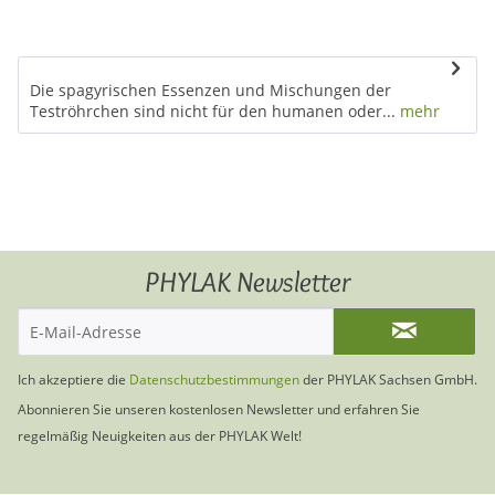
Die spagyrischen Essenzen und Mischungen der
Teströhrchen sind nicht für den humanen oder...
mehr
PHYLAK Newsletter
Ich akzeptiere die
Datenschutzbestimmungen
der PHYLAK Sachsen GmbH.
Abonnieren Sie unseren kostenlosen Newsletter und erfahren Sie
regelmäßig Neuigkeiten aus der PHYLAK Welt!