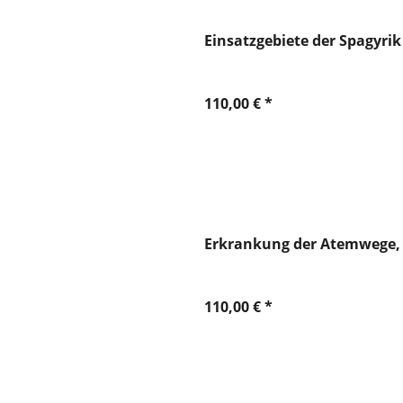
Einsatzgebiete der Spagyrik
110,00 € *
Erkrankung der Atemwege, 
110,00 € *