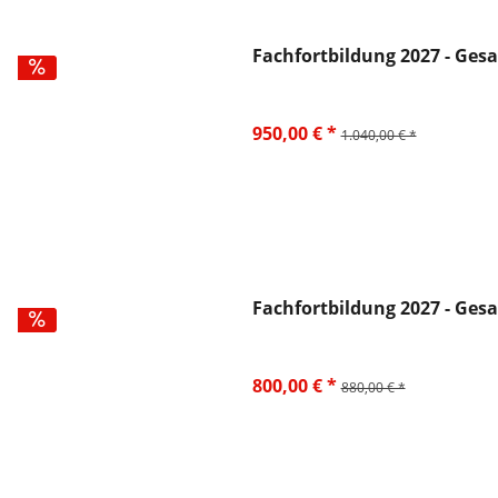
Fachfortbildung 2027 - Ges
950,00 € *
1.040,00 € *
Fachfortbildung 2027 - Ge
800,00 € *
880,00 € *