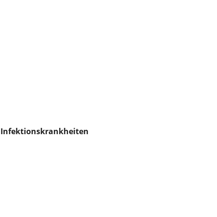
Infektionskrankheiten