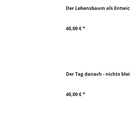
Der Lebensbaum als Entwi
40,00 € *
Der Tag danach - nichts blei
40,00 € *