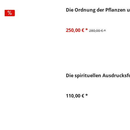
Die Ordnung der Pflanzen u
250,00 € *
280,00 € *
Die spirituellen Ausdruck
110,00 € *