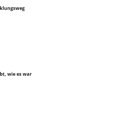
cklungsweg
bt, wie es war