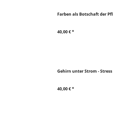
Farben als Botschaft der Pf
40,00 € *
Gehirn unter Strom - Stress 
40,00 € *