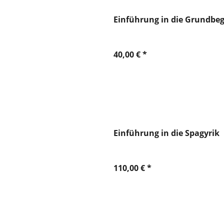
Einführung in die Grundbegr
40,00 € *
Einführung in die Spagyrik
110,00 € *