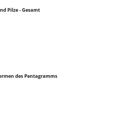
nd Pilze - Gesamt
sformen des Pentagramms