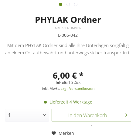
PHYLAK Ordner
ARTIKELNUMMER
L-005-042
Mit dem PHYLAK Ordner sind alle Ihre Unterlagen sorgfältig
an einem Ort aufbewahrt und unterwegs sicher transportiert.
6,00 € *
Inhalt:
1 Stück
inkl. MwSt.
zzgl. Versandkosten
Lieferzeit 4 Werktage
In den
Warenkorb
.
Merken