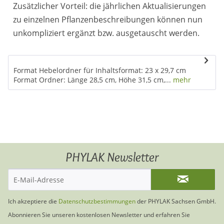
Zusätzlicher Vorteil: die jährlichen Aktualisierungen
zu einzelnen Pflanzenbeschreibungen können nun
unkompliziert ergänzt bzw. ausgetauscht werden.
Format Hebelordner für Inhaltsformat: 23 x 29,7 cm
Format Ordner: Länge 28,5 cm, Höhe 31,5 cm,...
mehr
PHYLAK Newsletter
Ich akzeptiere die
Datenschutzbestimmungen
der PHYLAK Sachsen GmbH.
Abonnieren Sie unseren kostenlosen Newsletter und erfahren Sie