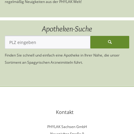
regelmäßig Neuigkeiten aus der PHYLAK Welt!
Apotheken-Suche
Finden Sie schnell und einfach eine Apotheke in Ihrer Nähe, die unser
Sortiment an Spagyrischen Arzneimitteln führt.
Kontakt
PHYLAK Sachsen GmbH
Neustädter Straße 9