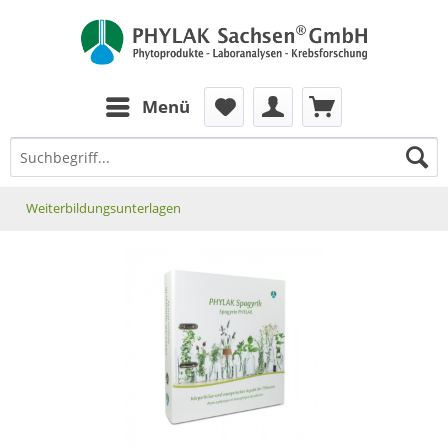
zum Inhalt
Menü
Weiterbildungsunterlagen