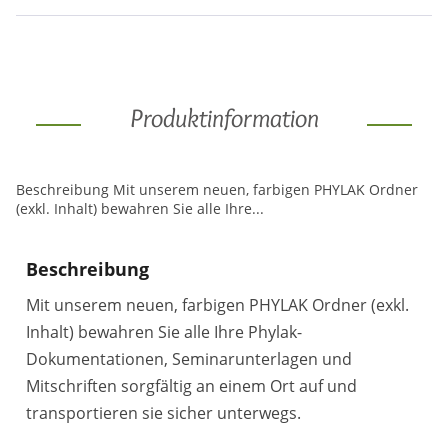
Produktinformation
Beschreibung Mit unserem neuen, farbigen PHYLAK Ordner
(exkl. Inhalt) bewahren Sie alle Ihre...
Beschreibung
Mit unserem neuen, farbigen PHYLAK Ordner (exkl.
Inhalt) bewahren Sie alle Ihre Phylak-
Dokumentationen, Seminarunterlagen und
Mitschriften sorgfältig an einem Ort auf und
transportieren sie sicher unterwegs.