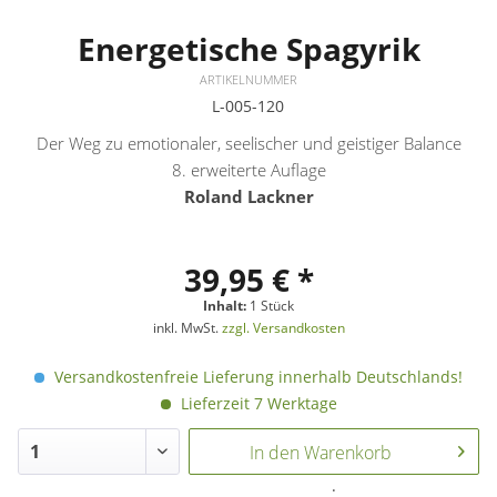
Energetische Spagyrik
ARTIKELNUMMER
L-005-120
Der Weg zu emotionaler, seelischer und geistiger Balance
8. erweiterte Auflage
Roland Lackner
39,95 € *
Inhalt:
1 Stück
inkl. MwSt.
zzgl. Versandkosten
Versandkostenfreie Lieferung innerhalb Deutschlands!
Lieferzeit 7 Werktage
In den
Warenkorb
.