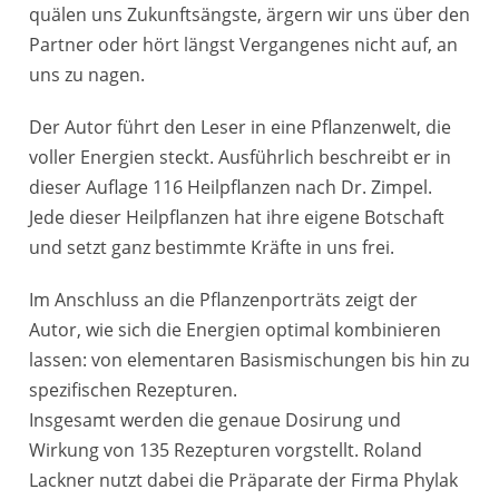
quälen uns Zukunftsängste, ärgern wir uns über den
Partner oder hört längst Vergangenes nicht auf, an
uns zu nagen.
Der Autor führt den Leser in eine Pflanzenwelt, die
voller Energien steckt. Ausführlich beschreibt er in
dieser Auflage 116 Heilpflanzen nach Dr. Zimpel.
Jede dieser Heilpflanzen hat ihre eigene Botschaft
und setzt ganz bestimmte Kräfte in uns frei.
Im Anschluss an die Pflanzenporträts zeigt der
Autor, wie sich die Energien optimal kombinieren
lassen: von elementaren Basismischungen bis hin zu
spezifischen Rezepturen.
Insgesamt werden die genaue Dosirung und
Wirkung von 135 Rezepturen vorgstellt. Roland
Lackner nutzt dabei die Präparate der Firma Phylak