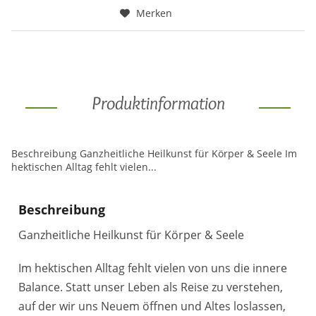
Merken
Produktinformation
Beschreibung Ganzheitliche Heilkunst für Körper & Seele Im
hektischen Alltag fehlt vielen...
Beschreibung
Ganzheitliche Heilkunst für Körper & Seele
Im hektischen Alltag fehlt vielen von uns die innere
Balance. Statt unser Leben als Reise zu verstehen,
auf der wir uns Neuem öffnen und Altes loslassen,