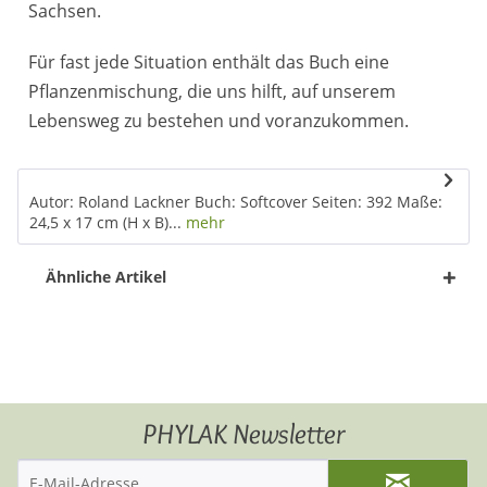
Sachsen.
Für fast jede Situation enthält das Buch eine
Pflanzenmischung, die uns hilft, auf unserem
Lebensweg zu bestehen und voranzukommen.
Autor: Roland Lackner Buch: Softcover Seiten: 392 Maße:
24,5 x 17 cm (H x B)...
mehr
Ähnliche Artikel
PHYLAK Newsletter