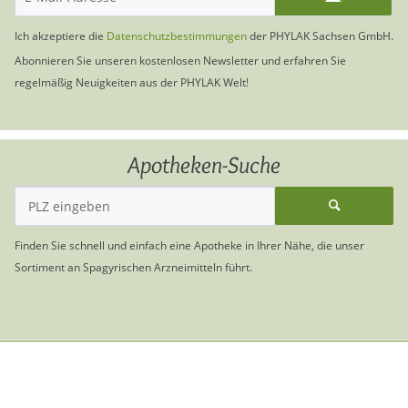
Ich akzeptiere die
Datenschutzbestimmungen
der PHYLAK Sachsen GmbH.
Abonnieren Sie unseren kostenlosen Newsletter und erfahren Sie
regelmäßig Neuigkeiten aus der PHYLAK Welt!
Apotheken-Suche
Finden Sie schnell und einfach eine Apotheke in Ihrer Nähe, die unser
Sortiment an Spagyrischen Arzneimitteln führt.