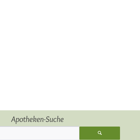
Apotheken-Suche